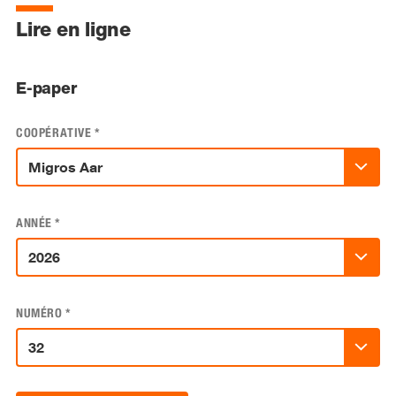
Lire en ligne
E-paper
COOPÉRATIVE
*
ANNÉE
*
NUMÉRO
*