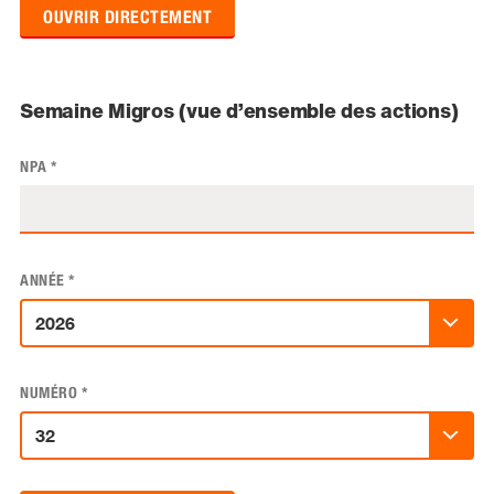
OUVRIR DIRECTEMENT
Semaine Migros (vue d’ensemble des actions)
NPA
*
ANNÉE
*
NUMÉRO
*