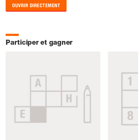
OUVRIR DIRECTEMENT
Participer et gagner