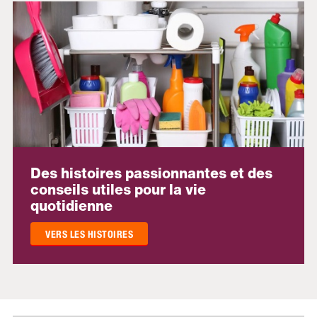
Des histoires passionnantes et des
conseils utiles pour la vie
quotidienne
VERS LES HISTOIRES