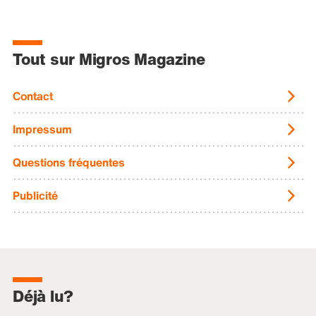
Tout sur Migros Magazine
Contact
Impressum
Questions fréquentes
Publicité
Déjà lu?