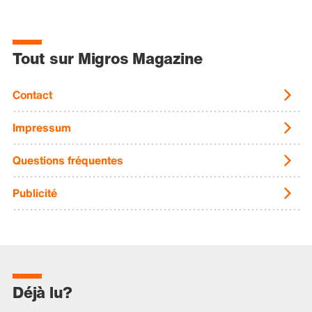
Tout sur Migros Magazine
Contact
Impressum
Questions fréquentes
Publicité
Déjà lu?