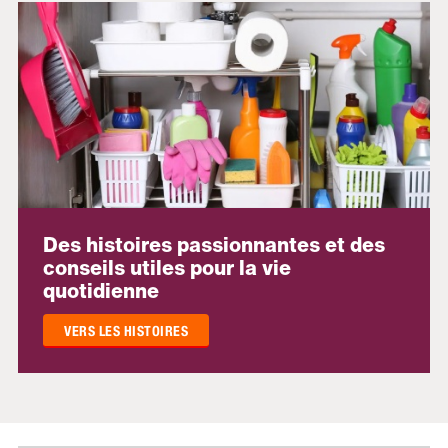
Des histoires passionnantes et des
conseils utiles pour la vie
quotidienne
VERS LES HISTOIRES