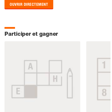
OUVRIR DIRECTEMENT
Participer et gagner