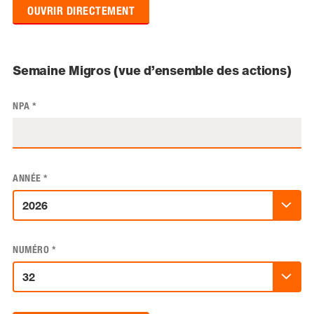
OUVRIR DIRECTEMENT
Semaine Migros (vue d’ensemble des actions)
NPA
*
ANNÉE
*
NUMÉRO
*