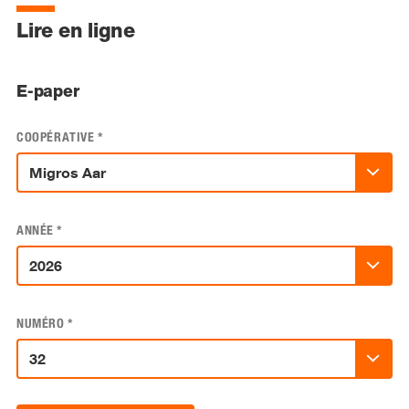
Lire en ligne
E-paper
COOPÉRATIVE
*
ANNÉE
*
NUMÉRO
*