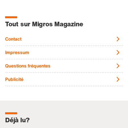
Tout sur Migros Magazine
Contact
Impressum
Questions fréquentes
Publicité
Déjà lu?