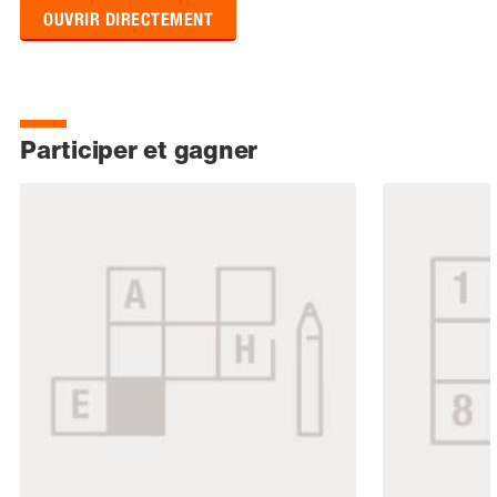
OUVRIR DIRECTEMENT
Participer et gagner