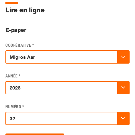
Lire en ligne
E-paper
COOPÉRATIVE
*
ANNÉE
*
NUMÉRO
*