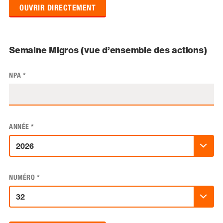
OUVRIR DIRECTEMENT
Semaine Migros (vue d’ensemble des actions)
NPA
*
ANNÉE
*
NUMÉRO
*