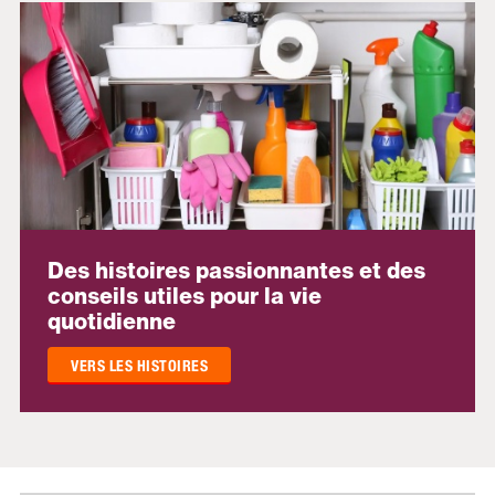
Des histoires passionnantes et des
conseils utiles pour la vie
quotidienne
VERS LES HISTOIRES