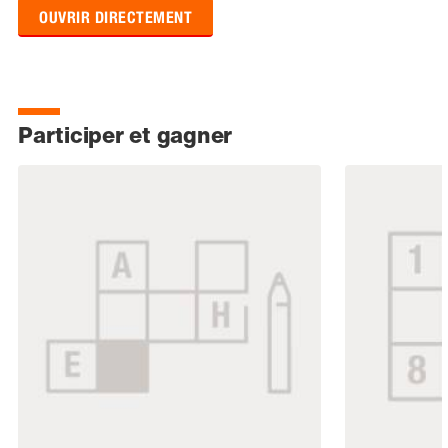
OUVRIR DIRECTEMENT
Participer et gagner