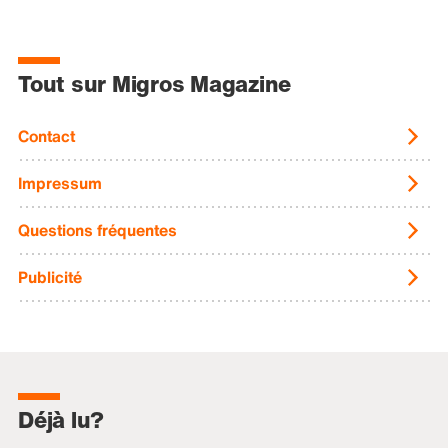
Tout sur Migros Magazine
Contact
Impressum
Questions fréquentes
Publicité
Déjà lu?