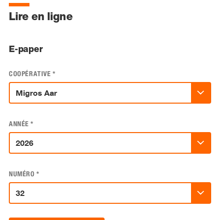
Lire en ligne
E-paper
COOPÉRATIVE
*
ANNÉE
*
NUMÉRO
*