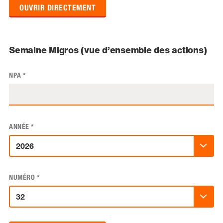
OUVRIR DIRECTEMENT
Semaine Migros (vue d’ensemble des actions)
NPA
*
ANNÉE
*
NUMÉRO
*