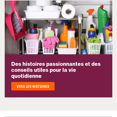
Des histoires passionnantes et des
conseils utiles pour la vie
quotidienne
VERS LES HISTOIRES