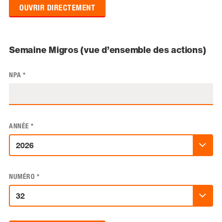
OUVRIR DIRECTEMENT
Semaine Migros (vue d’ensemble des actions)
NPA
*
ANNÉE
*
NUMÉRO
*