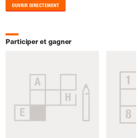
OUVRIR DIRECTEMENT
Participer et gagner