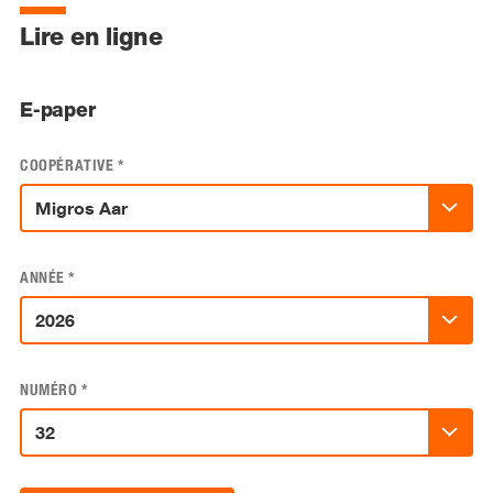
Lire en ligne
E-paper
COOPÉRATIVE
*
ANNÉE
*
NUMÉRO
*