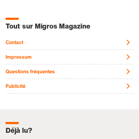
Tout sur Migros Magazine
Contact
Impressum
Questions fréquentes
Publicité
Déjà lu?