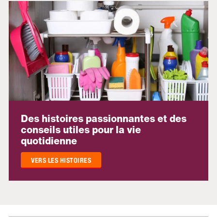
Des histoires passionnantes et des
conseils utiles pour la vie
quotidienne
VERS LES HISTOIRES