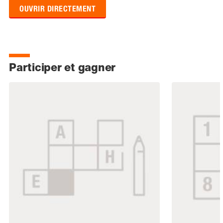
OUVRIR DIRECTEMENT
Participer et gagner