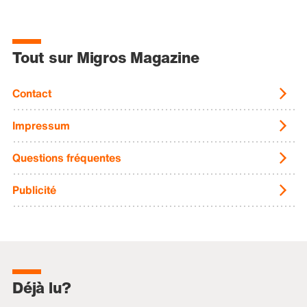
Tout sur Migros Magazine
Contact
Impressum
Questions fréquentes
Publicité
Déjà lu?