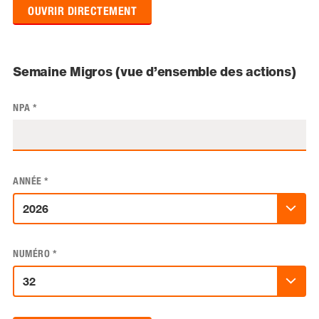
OUVRIR DIRECTEMENT
Semaine Migros (vue d’ensemble des actions)
NPA
*
ANNÉE
*
NUMÉRO
*