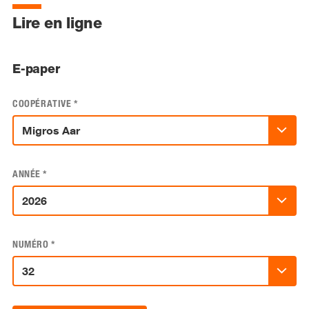
Lire en ligne
E-paper
COOPÉRATIVE
*
ANNÉE
*
NUMÉRO
*