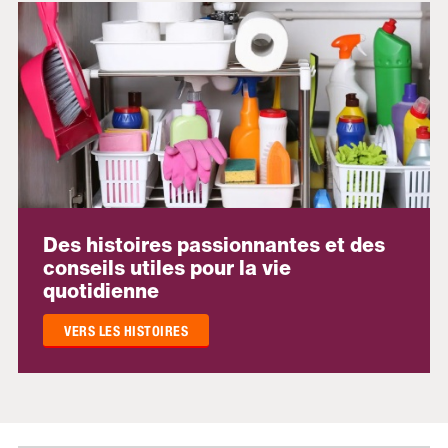
Des histoires passionnantes et des
conseils utiles pour la vie
quotidienne
VERS LES HISTOIRES