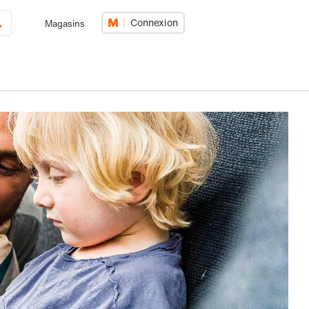
Connexion
Magasins