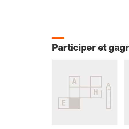
Participer et gag