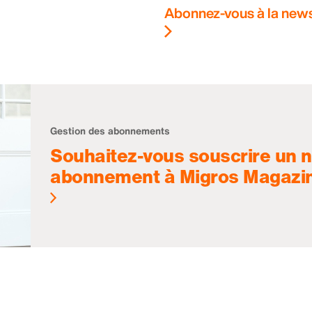
Abonnez-vous à la news
Gestion des abonnements
Souhaitez-vous souscrire un 
abonnement à Migros Magazi