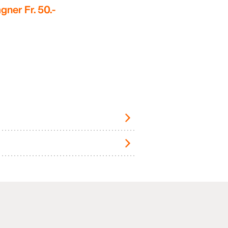
gner Fr. 50.-