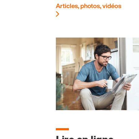
Articles, photos, vidéos