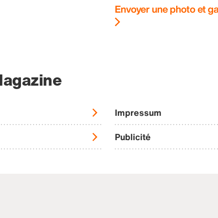
Envoyer une photo et ga
Magazine
Impressum
Publicité