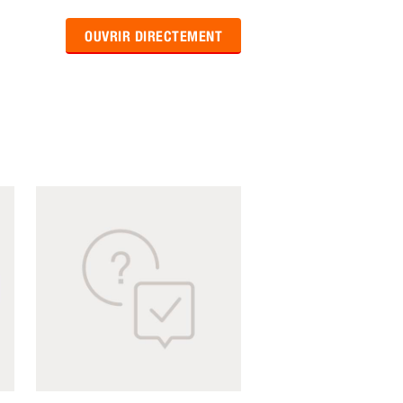
OUVRIR DIRECTEMENT