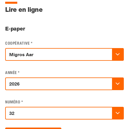
Lire en ligne
E-paper
COOPÉRATIVE
*
ANNÉE
*
NUMÉRO
*