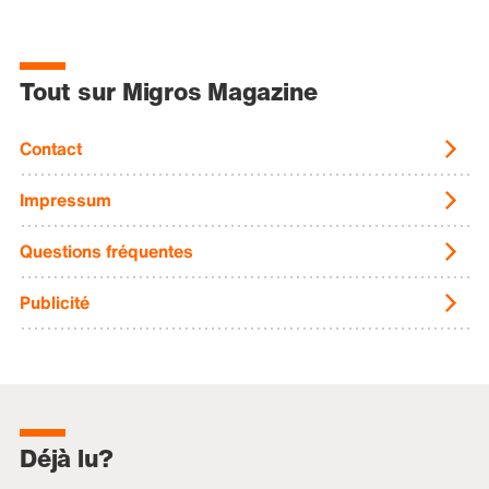
Tout sur Migros Magazine
Contact
Impressum
Questions fréquentes
Publicité
Déjà lu?