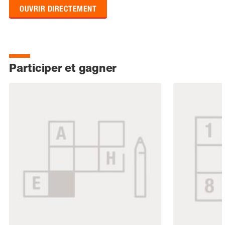
OUVRIR DIRECTEMENT
Participer et gagner