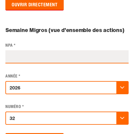
OUVRIR DIRECTEMENT
Semaine Migros (vue d’ensemble des actions)
NPA
*
ANNÉE
*
NUMÉRO
*