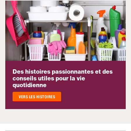
Des histoires passionnantes et des
conseils utiles pour la vie
quotidienne
VERS LES HISTOIRES