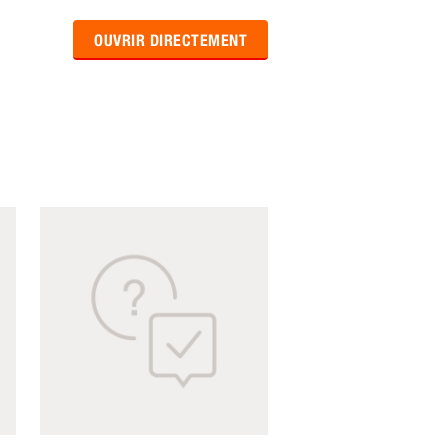
OUVRIR DIRECTEMENT