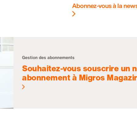
Abonnez-vous à la news
Gestion des abonnements
Souhaitez-vous souscrire un 
abonnement à Migros Magazi