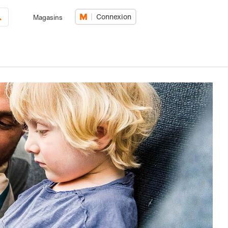
Connexion
Magasins