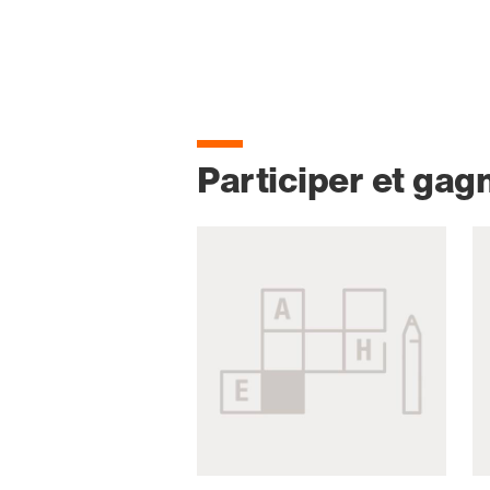
Participer et gag