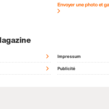
Envoyer une photo et ga
Magazine
Impressum
Publicité