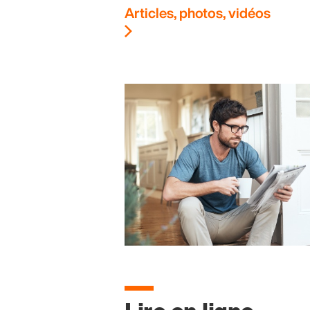
Articles, photos, vidéos