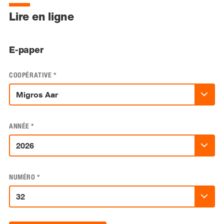
Lire en ligne
E-paper
COOPÉRATIVE
*
ANNÉE
*
NUMÉRO
*