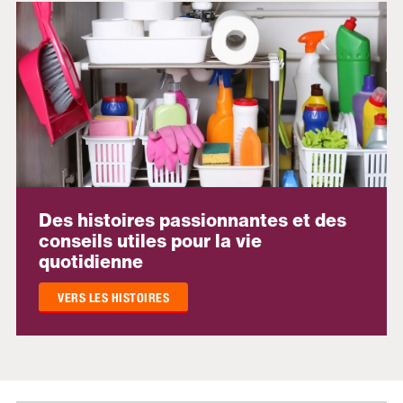
Des histoires passionnantes et des
conseils utiles pour la vie
quotidienne
VERS LES HISTOIRES