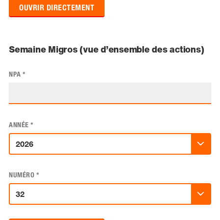
OUVRIR DIRECTEMENT
Semaine Migros (vue d’ensemble des actions)
NPA
*
ANNÉE
*
NUMÉRO
*