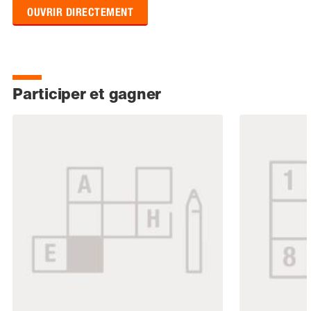
OUVRIR DIRECTEMENT
Participer et gagner