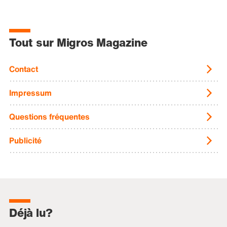
Tout sur Migros Magazine
Contact
Impressum
Questions fréquentes
Publicité
Déjà lu?