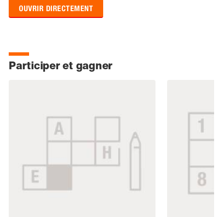
OUVRIR DIRECTEMENT
Participer et gagner