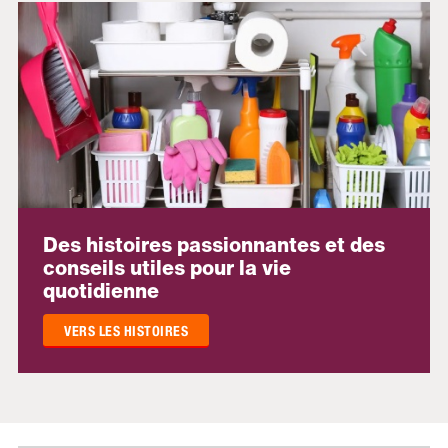
Des histoires passionnantes et des
conseils utiles pour la vie
quotidienne
VERS LES HISTOIRES