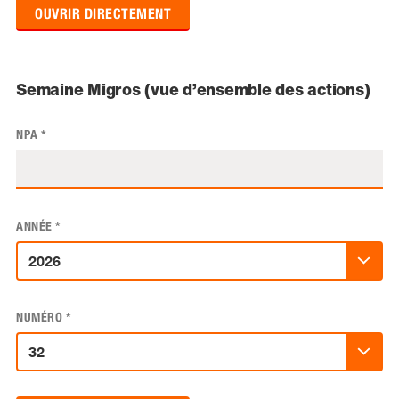
OUVRIR DIRECTEMENT
Semaine Migros (vue d’ensemble des actions)
NPA
*
ANNÉE
*
NUMÉRO
*