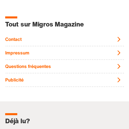
Tout sur Migros Magazine
Contact
Impressum
Questions fréquentes
Publicité
Déjà lu?