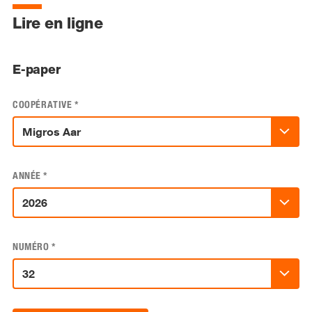
Lire en ligne
E-paper
COOPÉRATIVE
*
ANNÉE
*
NUMÉRO
*