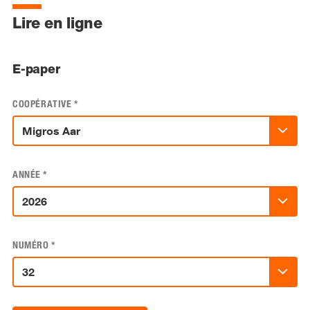
Lire en ligne
E-paper
COOPÉRATIVE
*
ANNÉE
*
NUMÉRO
*