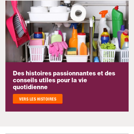
Des histoires passionnantes et des
conseils utiles pour la vie
quotidienne
VERS LES HISTOIRES