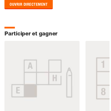
OUVRIR DIRECTEMENT
Participer et gagner