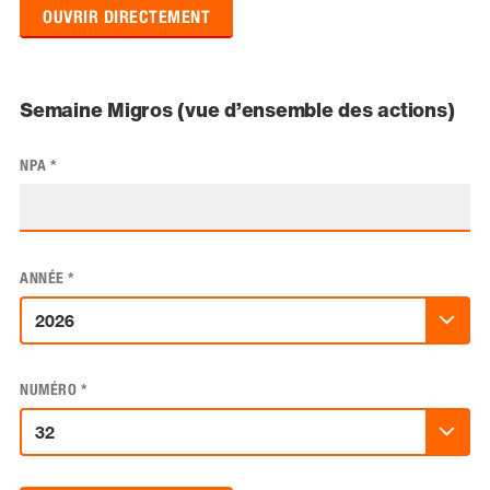
OUVRIR DIRECTEMENT
Semaine Migros (vue d’ensemble des actions)
NPA
*
ANNÉE
*
NUMÉRO
*