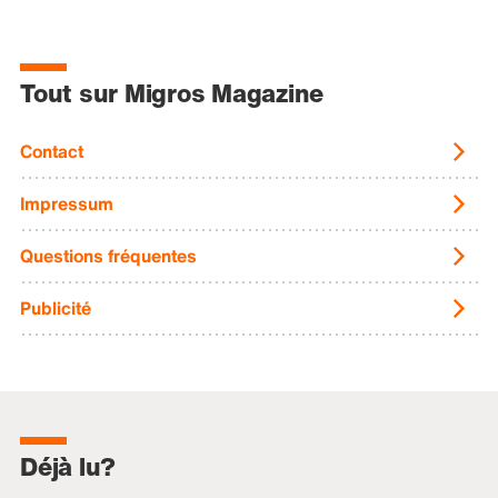
Tout sur Migros Magazine
Contact
Impressum
Questions fréquentes
Publicité
Déjà lu?