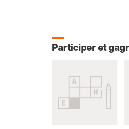
Participer et gag