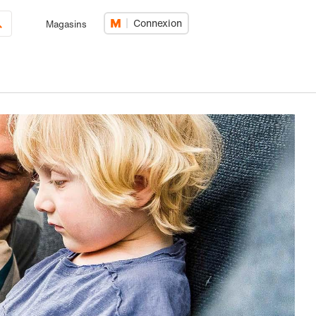
Connexion
Magasins