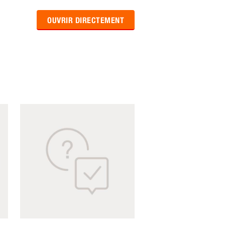
OUVRIR DIRECTEMENT