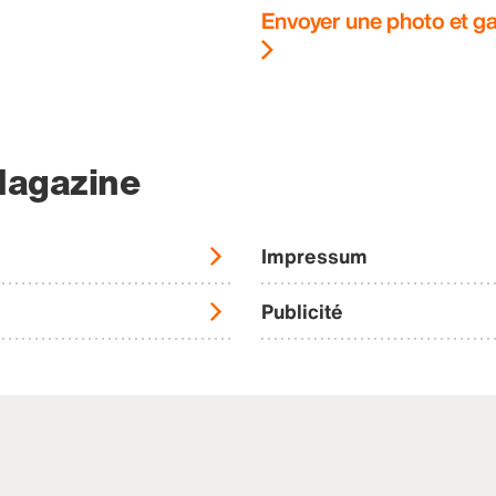
Envoyer une photo et ga
Magazine
Impressum
Publicité