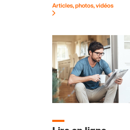
Articles, photos, vidéos