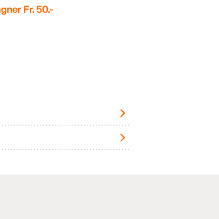
gner Fr. 50.-