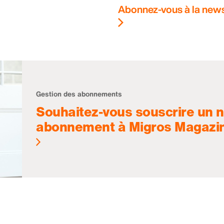
Abonnez-vous à la news
Gestion des abonnements
Souhaitez-vous souscrire un 
abonnement à Migros Magazi