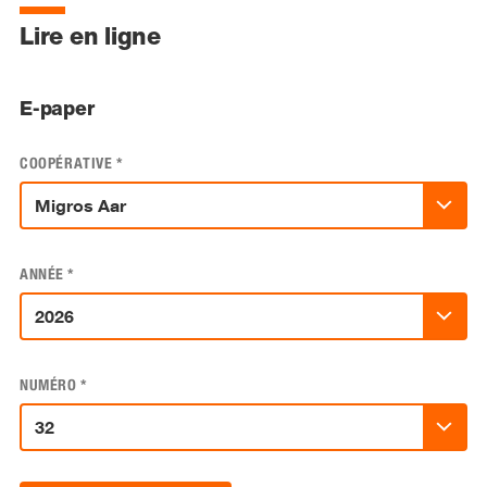
Lire en ligne
E-paper
COOPÉRATIVE
*
ANNÉE
*
NUMÉRO
*