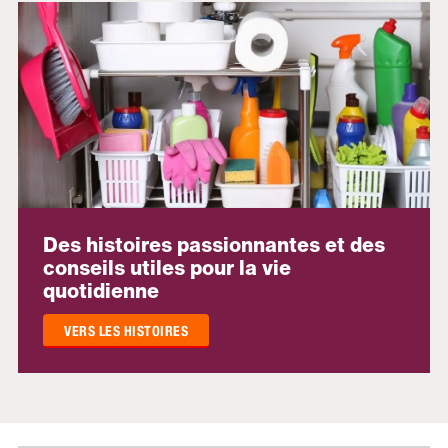
Des histoires passionnantes et des
conseils utiles pour la vie
quotidienne
VERS LES HISTOIRES