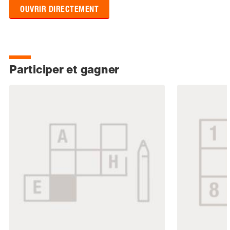
OUVRIR DIRECTEMENT
Participer et gagner