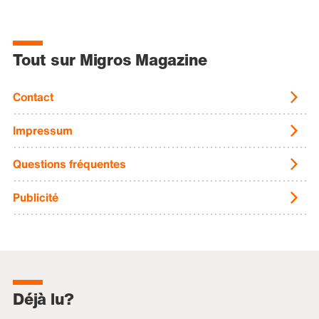
Tout sur Migros Magazine
Contact
Impressum
Questions fréquentes
Publicité
Déjà lu?