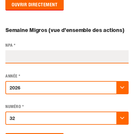
OUVRIR DIRECTEMENT
Semaine Migros (vue d’ensemble des actions)
NPA
*
ANNÉE
*
NUMÉRO
*