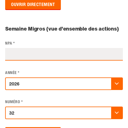
OUVRIR DIRECTEMENT
Semaine Migros (vue d’ensemble des actions)
NPA
*
ANNÉE
*
NUMÉRO
*