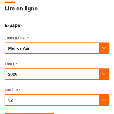
Lire en ligne
E-paper
COOPÉRATIVE
*
ANNÉE
*
NUMÉRO
*