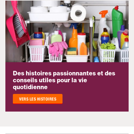
Des histoires passionnantes et des
conseils utiles pour la vie
quotidienne
VERS LES HISTOIRES