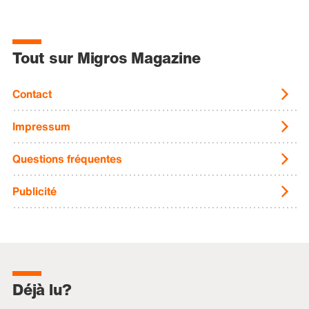
Tout sur Migros Magazine
Contact
Impressum
Questions fréquentes
Publicité
Déjà lu?