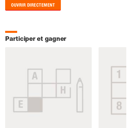
OUVRIR DIRECTEMENT
Participer et gagner