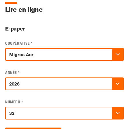
Lire en ligne
E-paper
COOPÉRATIVE
*
ANNÉE
*
NUMÉRO
*