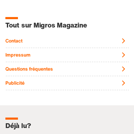
Tout sur Migros Magazine
Contact
Impressum
Questions fréquentes
Publicité
Déjà lu?