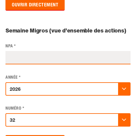
OUVRIR DIRECTEMENT
Semaine Migros (vue d’ensemble des actions)
NPA
*
ANNÉE
*
NUMÉRO
*