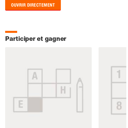
OUVRIR DIRECTEMENT
Participer et gagner