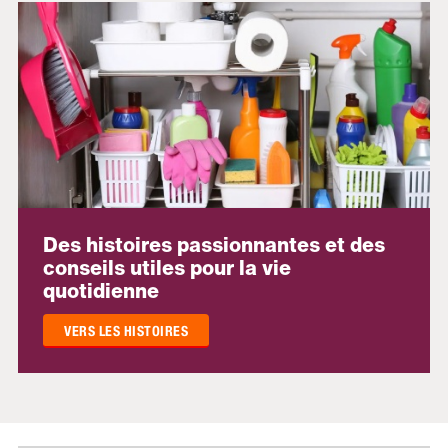
Des histoires passionnantes et des
conseils utiles pour la vie
quotidienne
VERS LES HISTOIRES