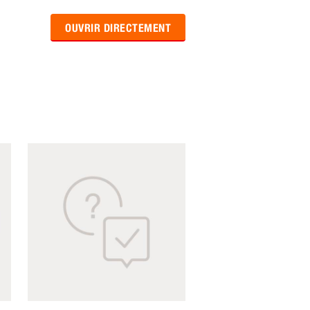
OUVRIR DIRECTEMENT