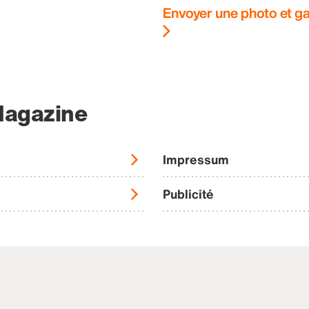
Envoyer une photo et ga
Magazine
Impressum
Publicité