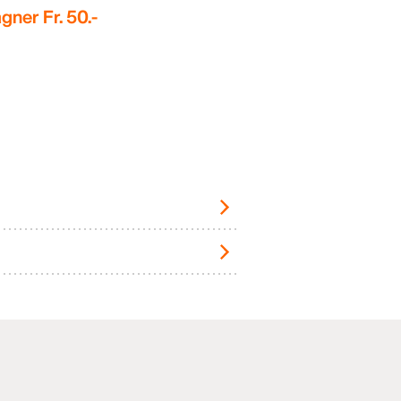
gner Fr. 50.-