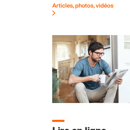
Articles, photos, vidéos