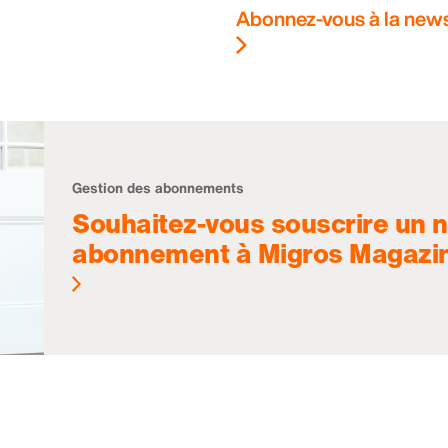
Abonnez-vous à la news
Gestion des abonnements
Souhaitez-vous souscrire un 
abonnement à Migros Magazi