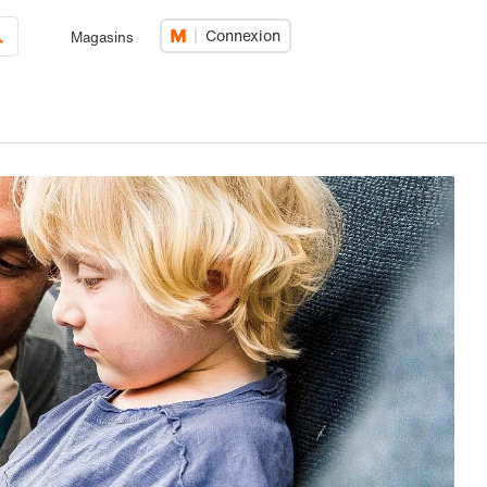
Connexion
Magasins