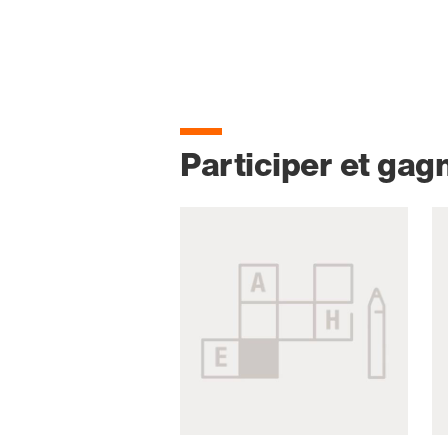
Participer et gag