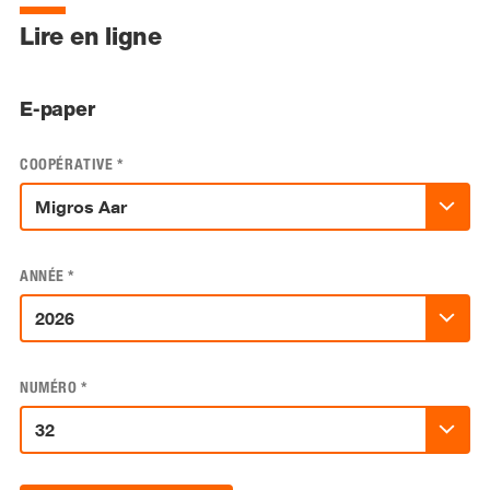
Lire en ligne
E-paper
COOPÉRATIVE
*
ANNÉE
*
NUMÉRO
*