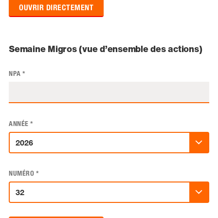
OUVRIR DIRECTEMENT
Semaine Migros (vue d’ensemble des actions)
NPA
*
ANNÉE
*
NUMÉRO
*