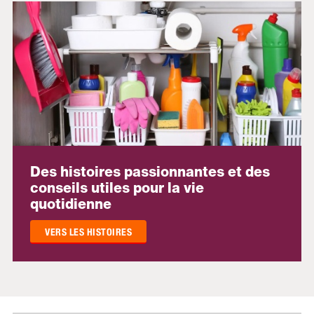
Des histoires passionnantes et des
conseils utiles pour la vie
quotidienne
VERS LES HISTOIRES