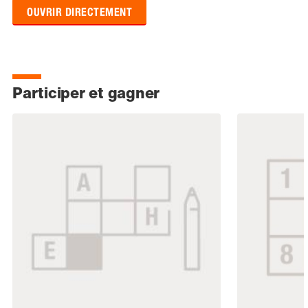
OUVRIR DIRECTEMENT
Participer et gagner