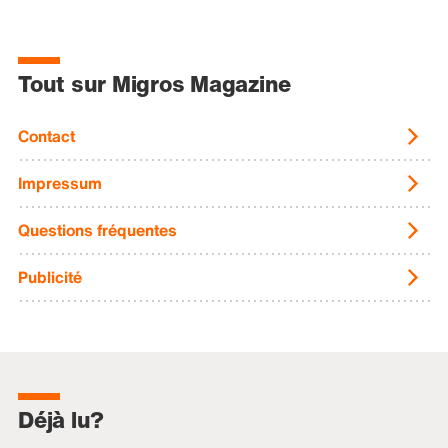
Tout sur Migros Magazine
Contact
Impressum
Questions fréquentes
Publicité
Déjà lu?