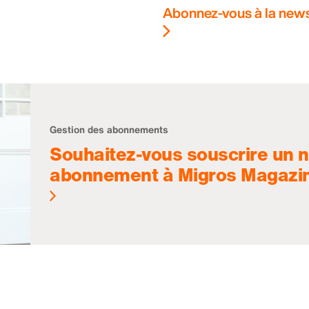
Abonnez-vous à la news
Gestion des abonnements
Souhaitez-vous souscrire un 
abonnement à Migros Magazi