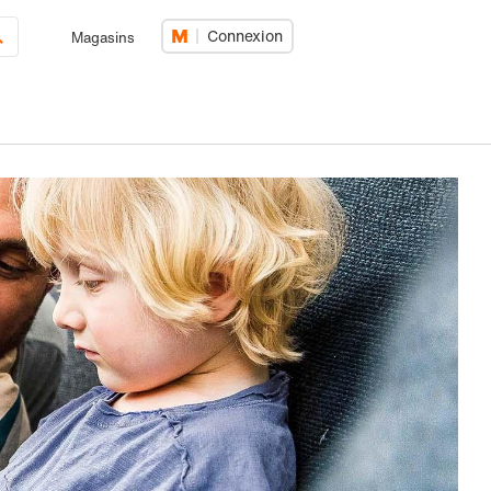
Connexion
Magasins