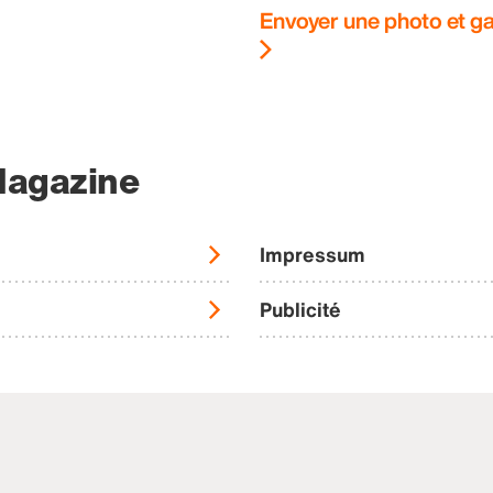
Envoyer une photo et ga
Magazine
Impressum
Publicité