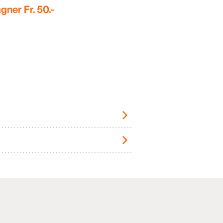
gner Fr. 50.-