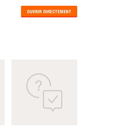
OUVRIR DIRECTEMENT