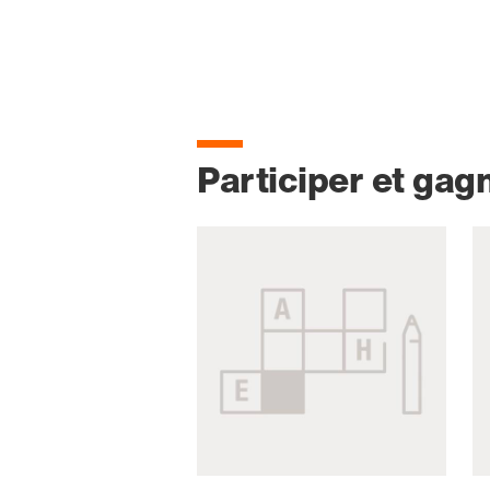
Participer et gag