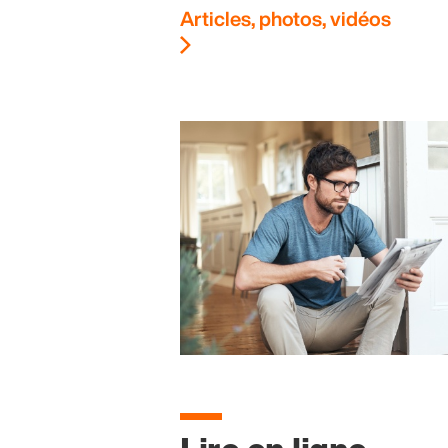
Articles, photos, vidéos