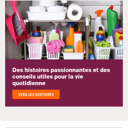
Des histoires passionnantes et des
conseils utiles pour la vie
quotidienne
VERS LES HISTOIRES