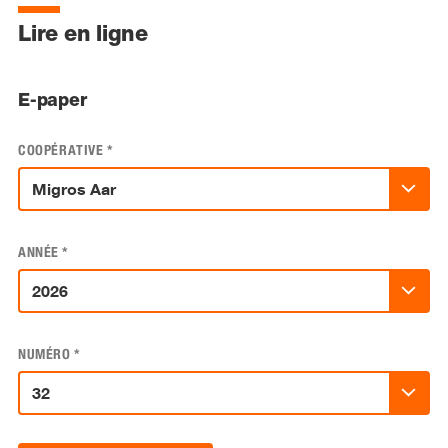
Lire en ligne
E-paper
COOPÉRATIVE
*
ANNÉE
*
NUMÉRO
*