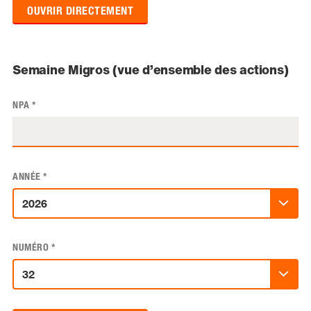
OUVRIR DIRECTEMENT
Semaine Migros (vue d’ensemble des actions)
NPA
*
ANNÉE
*
NUMÉRO
*