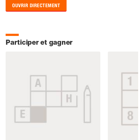
OUVRIR DIRECTEMENT
Participer et gagner