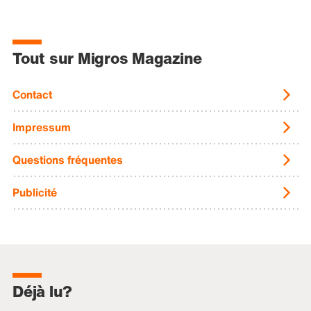
Tout sur Migros Magazine
Contact
Impressum
Questions fréquentes
Publicité
Déjà lu?