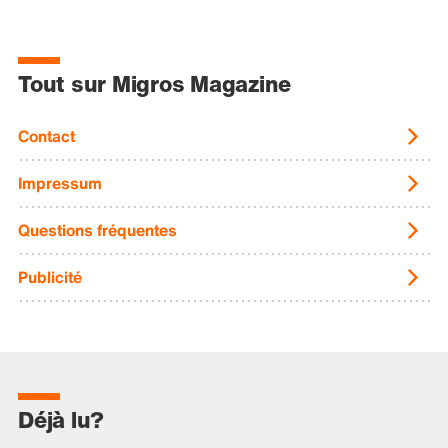
Tout sur Migros Magazine
Contact
Impressum
Questions fréquentes
Publicité
Déjà lu?