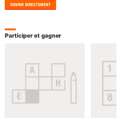
OUVRIR DIRECTEMENT
Participer et gagner