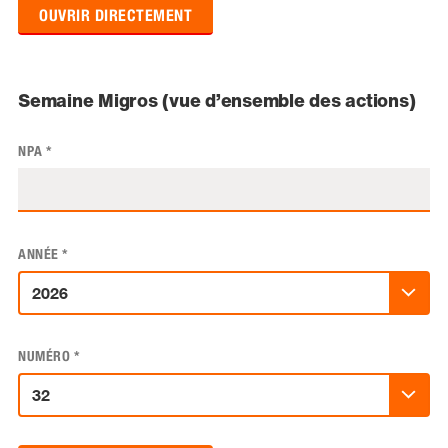
OUVRIR DIRECTEMENT
Semaine Migros (vue d’ensemble des actions)
NPA
*
ANNÉE
*
NUMÉRO
*