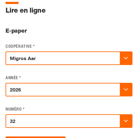
Lire en ligne
E-paper
COOPÉRATIVE
*
ANNÉE
*
NUMÉRO
*