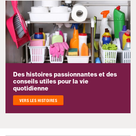
Des histoires passionnantes et des
conseils utiles pour la vie
quotidienne
VERS LES HISTOIRES