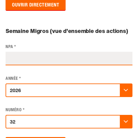
OUVRIR DIRECTEMENT
Semaine Migros (vue d’ensemble des actions)
NPA
*
ANNÉE
*
NUMÉRO
*