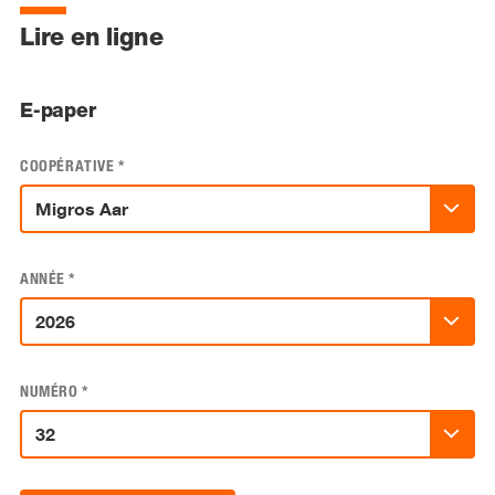
Lire en ligne
E-paper
COOPÉRATIVE
*
ANNÉE
*
NUMÉRO
*