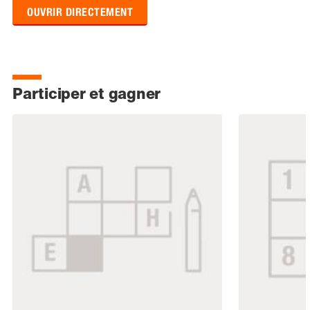
OUVRIR DIRECTEMENT
Participer et gagner