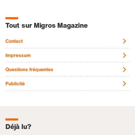
Tout sur Migros Magazine
Contact
Impressum
Questions fréquentes
Publicité
Déjà lu?