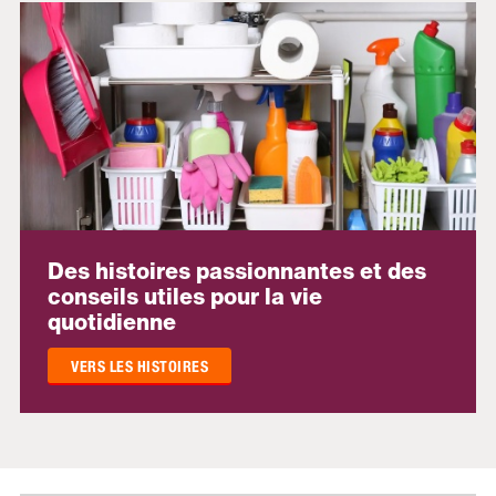
Des histoires passionnantes et des
conseils utiles pour la vie
quotidienne
VERS LES HISTOIRES