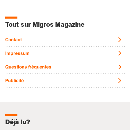
Tout sur Migros Magazine
Contact
Impressum
Questions fréquentes
Publicité
Déjà lu?