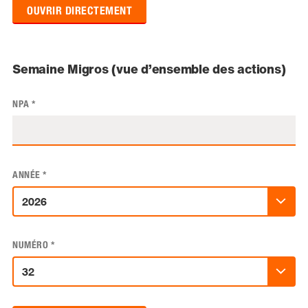
OUVRIR DIRECTEMENT
Semaine Migros (vue d’ensemble des actions)
NPA
*
ANNÉE
*
NUMÉRO
*