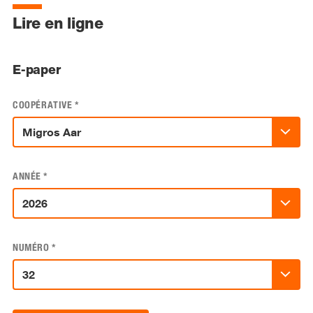
Lire en ligne
E-paper
COOPÉRATIVE
*
ANNÉE
*
NUMÉRO
*