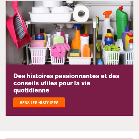
Des histoires passionnantes et des
conseils utiles pour la vie
quotidienne
VERS LES HISTOIRES