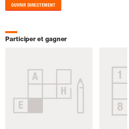
OUVRIR DIRECTEMENT
Participer et gagner