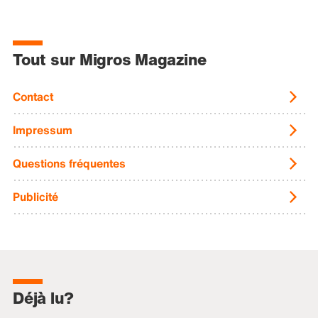
Tout sur Migros Magazine
Contact
Impressum
Questions fréquentes
Publicité
Déjà lu?