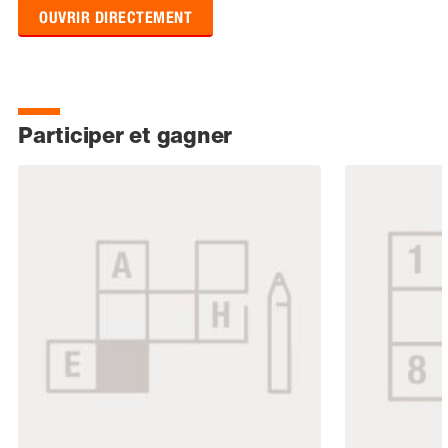
OUVRIR DIRECTEMENT
Participer et gagner