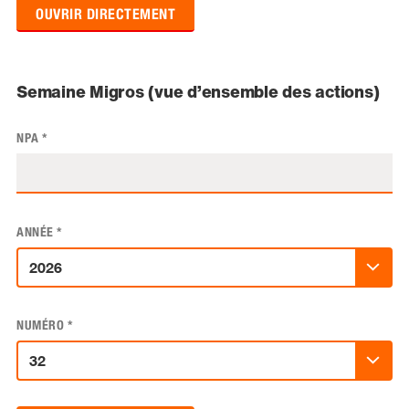
OUVRIR DIRECTEMENT
Semaine Migros (vue d’ensemble des actions)
NPA
*
ANNÉE
*
NUMÉRO
*