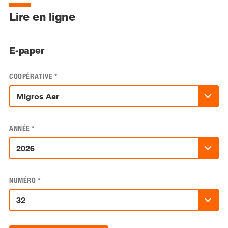
Lire en ligne
E-paper
COOPÉRATIVE
*
ANNÉE
*
NUMÉRO
*