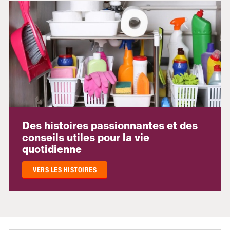
Des histoires passionnantes et des
conseils utiles pour la vie
quotidienne
VERS LES HISTOIRES