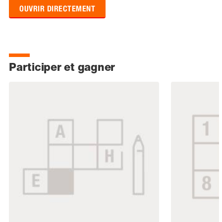
OUVRIR DIRECTEMENT
Participer et gagner