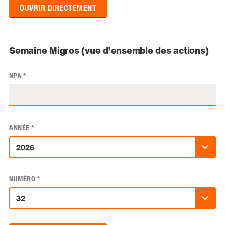
OUVRIR DIRECTEMENT
Semaine Migros (vue d’ensemble des actions)
NPA
*
ANNÉE
*
NUMÉRO
*