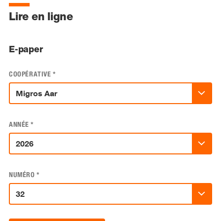
Lire en ligne
E-paper
COOPÉRATIVE
*
ANNÉE
*
NUMÉRO
*