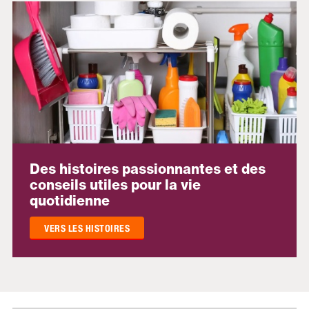
Des histoires passionnantes et des
conseils utiles pour la vie
quotidienne
VERS LES HISTOIRES