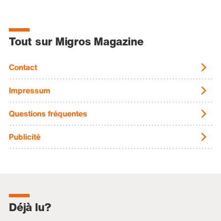
Tout sur Migros Magazine
Contact
Impressum
Questions fréquentes
Publicité
Déjà lu?