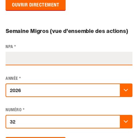
OUVRIR DIRECTEMENT
Semaine Migros (vue d’ensemble des actions)
NPA
*
ANNÉE
*
NUMÉRO
*