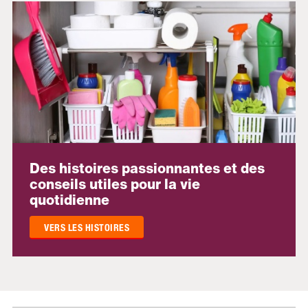
Des histoires passionnantes et des
conseils utiles pour la vie
quotidienne
VERS LES HISTOIRES