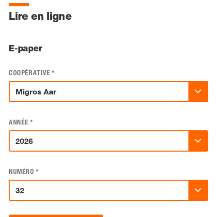
Lire en ligne
E-paper
COOPÉRATIVE
*
ANNÉE
*
NUMÉRO
*