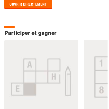
OUVRIR DIRECTEMENT
Participer et gagner