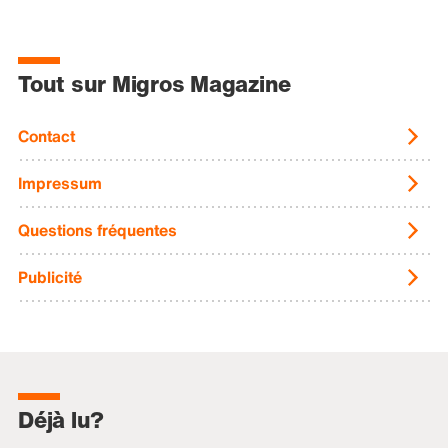
Tout sur Migros Magazine
Contact
Impressum
Questions fréquentes
Publicité
Déjà lu?