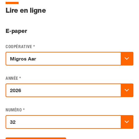
Lire en ligne
E-paper
COOPÉRATIVE
*
ANNÉE
*
NUMÉRO
*