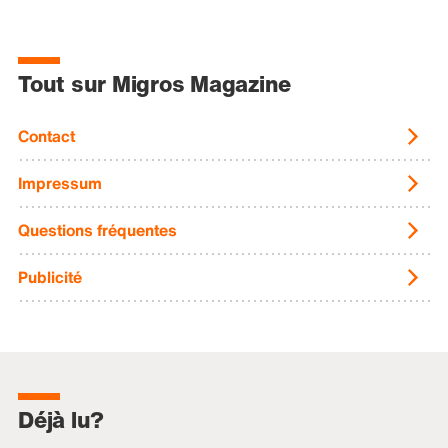
Tout sur Migros Magazine
Contact
Impressum
Questions fréquentes
Publicité
Déjà lu?