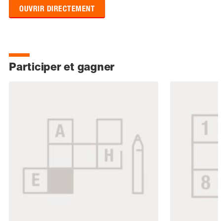
OUVRIR DIRECTEMENT
Participer et gagner