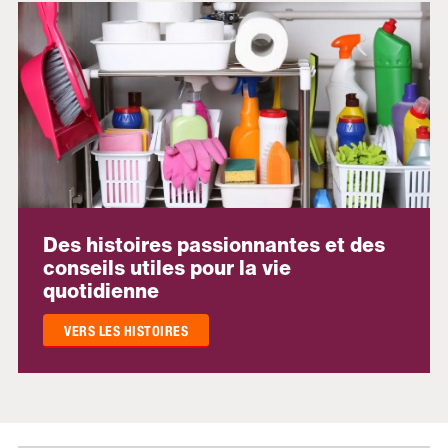
Des histoires passionnantes et des
conseils utiles pour la vie
quotidienne
VERS LES HISTOIRES