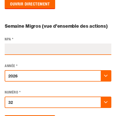
OUVRIR DIRECTEMENT
Semaine Migros (vue d’ensemble des actions)
NPA
*
ANNÉE
*
NUMÉRO
*