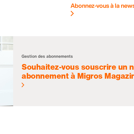
Abonnez-vous à la news
Gestion des abonnements
Souhaitez-vous souscrire un 
abonnement à Migros Magazi