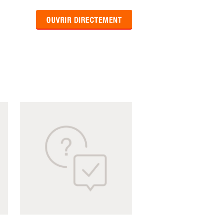
OUVRIR DIRECTEMENT