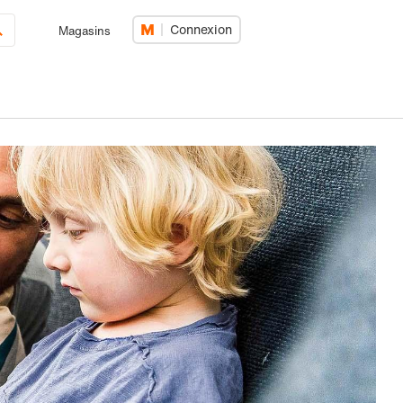
Connexion
Magasins