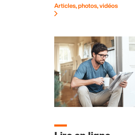
Articles, photos, vidéos