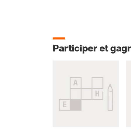
Participer et gag