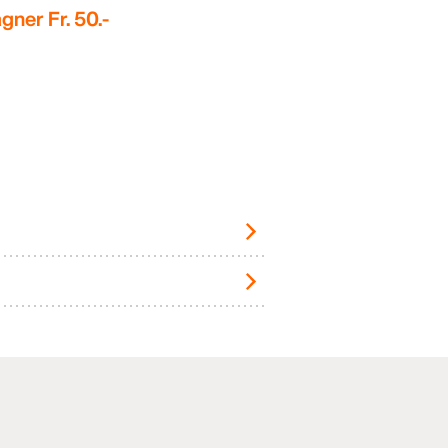
gner Fr. 50.-