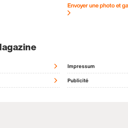
Envoyer une photo et ga
Magazine
Impressum
Publicité