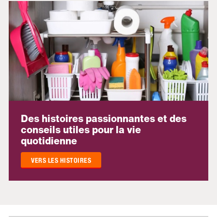
Des histoires passionnantes et des
conseils utiles pour la vie
quotidienne
VERS LES HISTOIRES