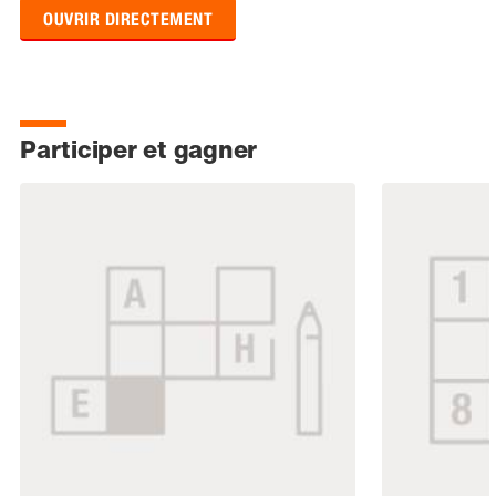
OUVRIR DIRECTEMENT
Participer et gagner