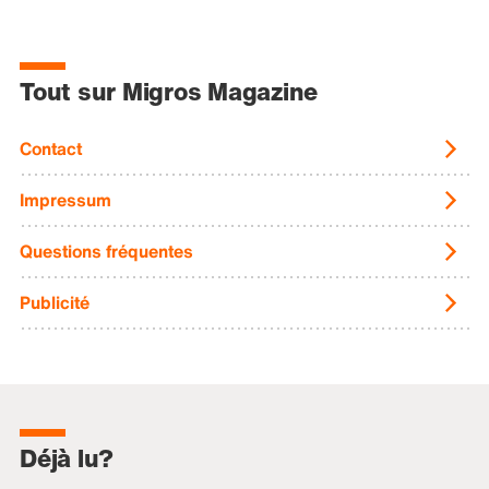
Tout sur Migros Magazine
Contact
Impressum
Questions fréquentes
Publicité
Déjà lu?