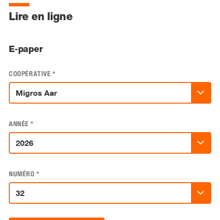
Lire en ligne
E-paper
COOPÉRATIVE
*
ANNÉE
*
NUMÉRO
*