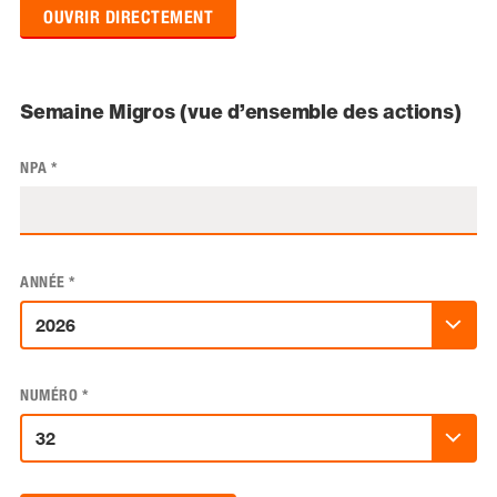
OUVRIR DIRECTEMENT
Semaine Migros (vue d’ensemble des actions)
NPA
*
ANNÉE
*
NUMÉRO
*