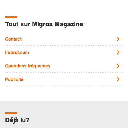
Tout sur Migros Magazine
Contact
Impressum
Questions fréquentes
Publicité
Déjà lu?