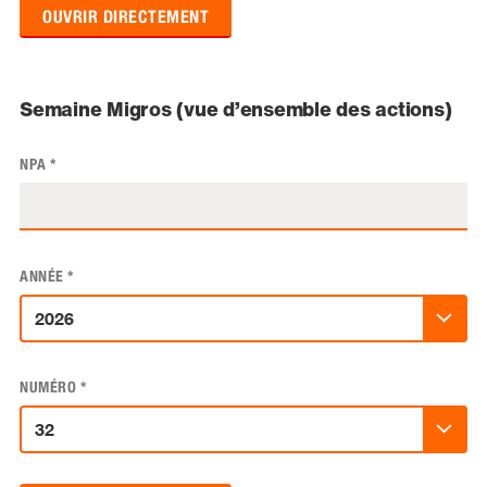
OUVRIR DIRECTEMENT
Semaine Migros (vue d’ensemble des actions)
NPA
*
ANNÉE
*
NUMÉRO
*