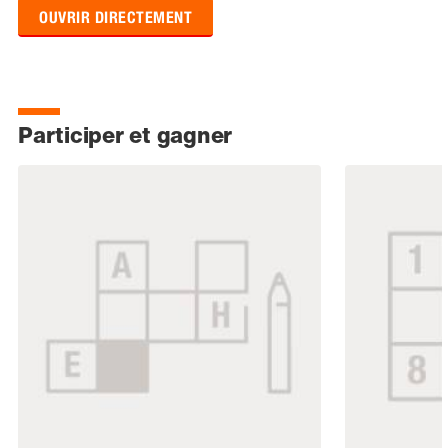
OUVRIR DIRECTEMENT
Participer et gagner