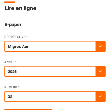
Lire en ligne
E-paper
COOPÉRATIVE
*
ANNÉE
*
NUMÉRO
*