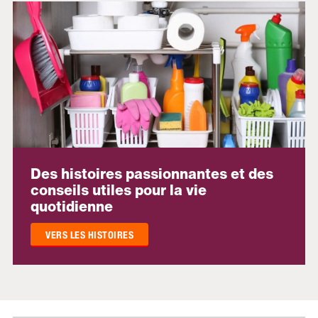
Des histoires passionnantes et des
conseils utiles pour la vie
quotidienne
VERS LES HISTOIRES