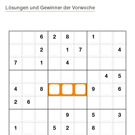
Lösungen und Gewinner der Vorwoche