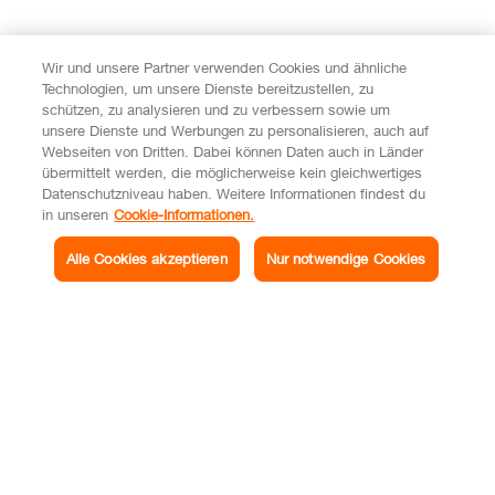
Wir und unsere Partner verwenden Cookies und ähnliche
Technologien, um unsere Dienste bereitzustellen, zu
schützen, zu analysieren und zu verbessern sowie um
unsere Dienste und Werbungen zu personalisieren, auch auf
Webseiten von Dritten. Dabei können Daten auch in Länder
übermittelt werden, die möglicherweise kein gleichwertiges
Datenschutzniveau haben. Weitere Informationen findest du
in unseren
Cookie-Informationen.
Alle Cookies akzeptieren
Nur notwendige Cookies