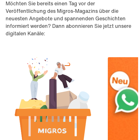
Möchten Sie bereits einen Tag vor der
Veröffentlichung des Migros-Magazins über die
neuesten Angebote und spannenden Geschichten
informiert werden? Dann abonnieren Sie jetzt unsere
digitalen Kanäle: