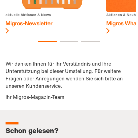
aktuelle Aktionen & News
Aktionen & Neuhe
Migros-Newsletter
Migros Wha
Wir danken Ihnen für Ihr Verständnis und Ihre
Unterstützung bei dieser Umstellung. Für weitere
Fragen oder Anregungen wenden Sie sich bitte an
unseren Kundenservice.
Ihr Migros-Magazin-Team
Schon gelesen?