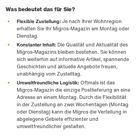
Was bedeutet das für Sie?
Flexible Zustellung:
Je nach Ihrer Wohnregion
erhalten Sie Ihr Migros-Magazin am Montag oder
Dienstag.
Konstanter Inhalt:
Die Qualität und Aktualität des
Migros-Magazins bleiben bestehen. Sie können
sich weiterhin auf informative Artikel, spannende
Geschichten und aktuelle Angebote freuen,
unabhängig vom Zustelltag.
Umweltfreundliche Logistik:
Oftmals ist das
Migros-Magazin die einzige Postlieferung an eine
Adresse an einem Montag. Durch die Flexibilität
in der Zustellung an zwei Wochentagen (Montag
oder Dienstag) kann die Migros die Verteilung in
abgelegene Gebiete effizienter und
umweltfreundlicher gestalten.