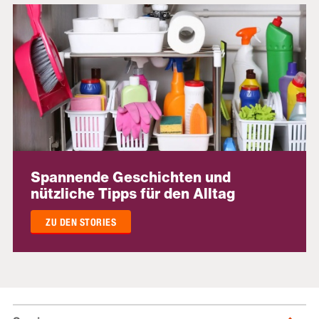
Spannende Geschichten und
nützliche Tipps für den Alltag
ZU DEN STORIES