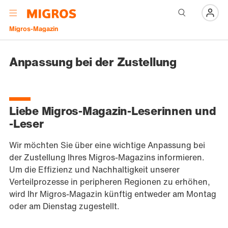
Navigation
Menü
Migros-Magazin
Anpassung bei der Zustellung
Liebe Migros-Magazin-Leserinnen und
-Leser
Wir möchten Sie über eine wichtige Anpassung bei
der Zustellung Ihres Migros-Magazins informieren.
Um die Effizienz und Nachhaltigkeit unserer
Verteilprozesse in peripheren Regionen zu erhöhen,
wird Ihr Migros-Magazin künftig entweder am Montag
oder am Dienstag zugestellt.