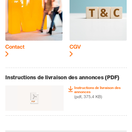
Contact
CGV
Instructions de livraison des annonces (PDF)
Instructions de livraison des
annonces
(pdf, 375.4 KB)